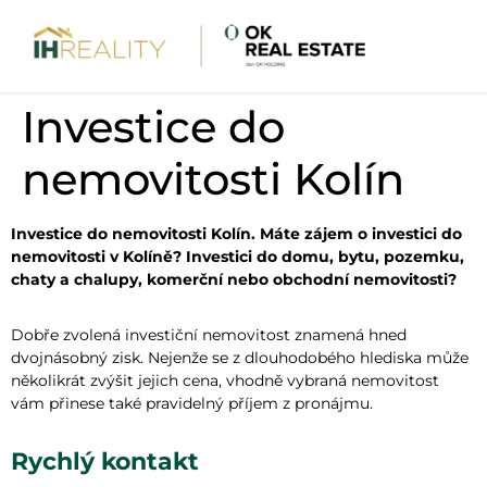
Investice do
nemovitosti Kolín
Investice do nemovitosti Kolín. Máte zájem o investici do
nemovitosti v Kolíně? Investici do domu, bytu, pozemku,
chaty a chalupy, komerční nebo obchodní nemovitosti?
Dobře zvolená investiční nemovitost znamená hned
dvojnásobný zisk. Nejenže se z dlouhodobého hlediska může
několikrát zvýšit jejich cena, vhodně vybraná nemovitost
vám přinese také pravidelný příjem z pronájmu.
Rychlý kontakt