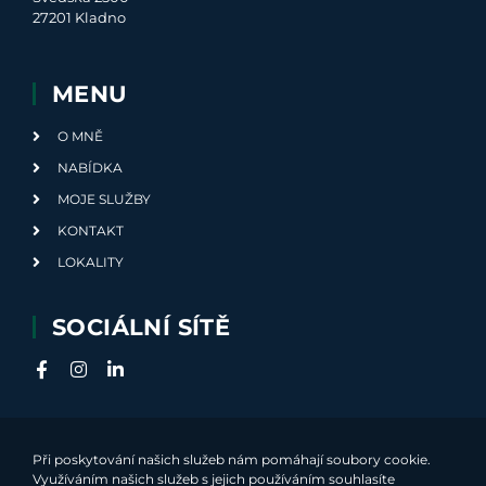
27201 Kladno
MENU
O MNĚ
NABÍDKA
MOJE SLUŽBY
KONTAKT
LOKALITY
SOCIÁLNÍ SÍTĚ
Při poskytování našich služeb nám pomáhají soubory cookie.
Využíváním našich služeb s jejich používáním souhlasíte