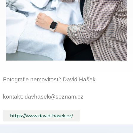
Fotografie nemovitostí: David Hašek
kontakt: davhasek@seznam.cz
https://www.david-hasek.cz/