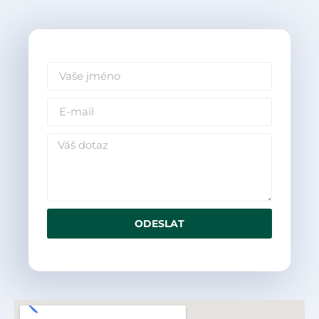
ODESLAT