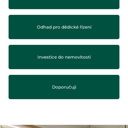
Odhad pro dědické řízení
Investice do nemovitosti
Doporučuji