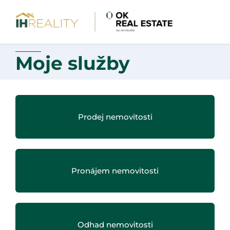
Moje služby
Prodej nemovitosti
Pronájem nemovitosti
Odhad nemovitosti