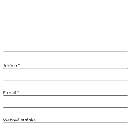
Jméno
*
E-mail
*
Webová stránka