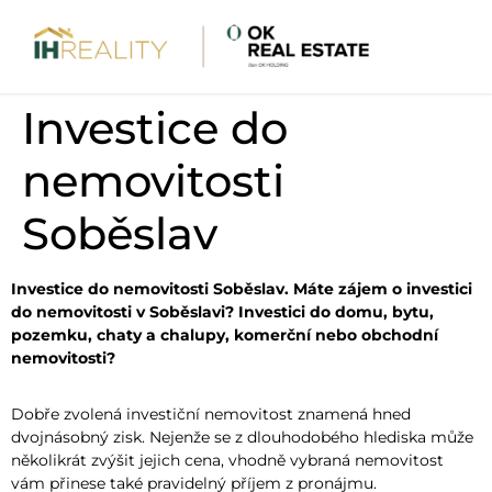
Investice do
nemovitosti
Soběslav
Investice do nemovitosti Soběslav. Máte zájem o investici
do nemovitosti v Soběslavi? Investici do domu, bytu,
pozemku, chaty a chalupy, komerční nebo obchodní
nemovitosti?
Dobře zvolená investiční nemovitost znamená hned
dvojnásobný zisk. Nejenže se z dlouhodobého hlediska může
několikrát zvýšit jejich cena, vhodně vybraná nemovitost
vám přinese také pravidelný příjem z pronájmu.