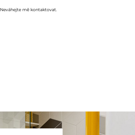
? Neváhejte mě kontaktovat.