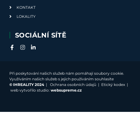
KONTAKT
LOKALITY
SOCIÁLNÍ SÍTĚ
Při poskytování našich služeb nám pomáhají soubory cookie.
Využíváním našich služeb s jejich používáním souhlasíte
©
IHREALITY 2024
|
Ochrana osobních údajů
|
Etický kodex
|
web vytvořilo studio:
websupreme.cz