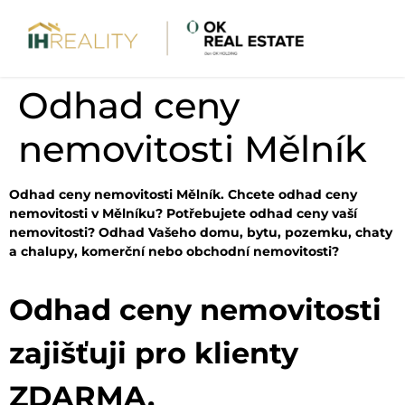
Odhad ceny
nemovitosti Mělník
Odhad ceny nemovitosti Mělník. Chcete odhad ceny
nemovitosti v Mělníku? Potřebujete odhad ceny vaší
nemovitosti? Odhad Vašeho domu, bytu, pozemku, chaty
a chalupy, komerční nebo obchodní nemovitosti?
Odhad ceny nemovitosti
zajišťuji pro klienty
ZDARMA.