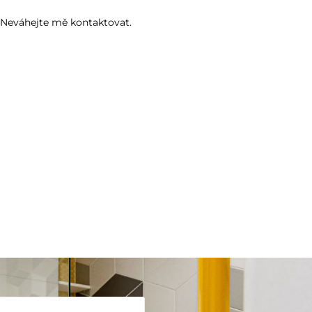
? Neváhejte mě kontaktovat.