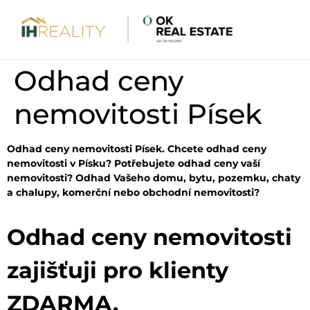
Odhad ceny
nemovitosti Písek
Odhad ceny nemovitosti Písek. Chcete odhad ceny
nemovitosti v Písku? Potřebujete odhad ceny vaší
nemovitosti? Odhad Vašeho domu, bytu, pozemku, chaty
a chalupy, komerční nebo obchodní nemovitosti?
Odhad ceny nemovitosti
zajišťuji pro klienty
ZDARMA.