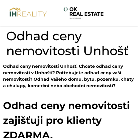
Odhad ceny
nemovitosti Unhošť
Odhad ceny nemovitosti Unhošť. Chcete odhad ceny
nemovitosti v Unhošti? Potřebujete odhad ceny vaší
nemovitosti? Odhad Vašeho domu, bytu, pozemku, chaty
a chalupy, komerční nebo obchodní nemovitosti?
Odhad ceny nemovitosti
zajišťuji pro klienty
ZDARMA.