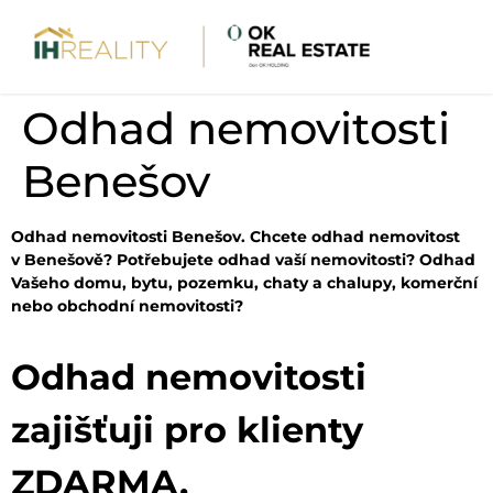
Odhad nemovitosti
Benešov
Odhad nemovitosti Benešov. Chcete odhad nemovitost
v Benešově? Potřebujete odhad vaší nemovitosti? Odhad
Vašeho domu, bytu, pozemku, chaty a chalupy, komerční
nebo obchodní nemovitosti?
Odhad nemovitosti
zajišťuji pro klienty
ZDARMA.