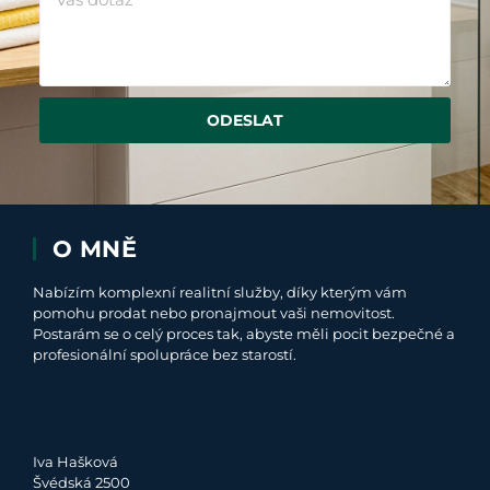
ODESLAT
O MNĚ
Nabízím komplexní realitní služby, díky kterým vám
pomohu prodat nebo pronajmout vaši nemovitost.
Postarám se o celý proces tak, abyste měli pocit bezpečné a
profesionální spolupráce bez starostí.
Iva Hašková
Švédská 2500