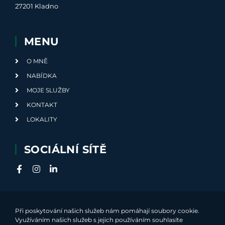
27201 Kladno
MENU
O MNĚ
NABÍDKA
MOJE SLUŽBY
KONTAKT
LOKALITY
SOCIÁLNÍ SÍTĚ
Při poskytování našich služeb nám pomáhají soubory cookie.
Využíváním našich služeb s jejich používáním souhlasíte