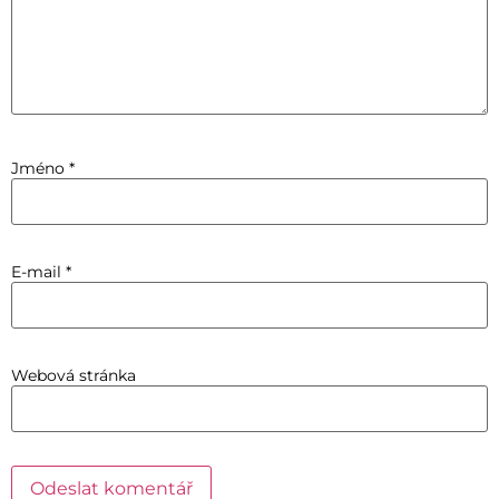
Jméno
*
E-mail
*
Webová stránka