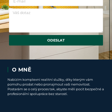
ODESLAT
O MNĚ
Nabízím komplexní realitní služby, díky kterým vám
pomohu prodat nebo pronajmout vaši nemovitost.
Postarám se o celý proces tak, abyste měli pocit bezpečné a
profesionální spolupráce bez starostí.