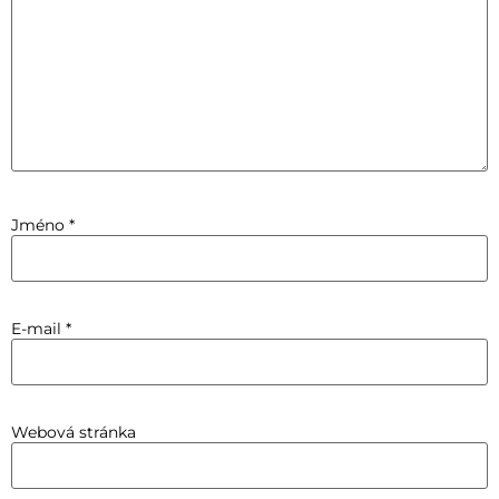
Jméno
*
E-mail
*
Webová stránka