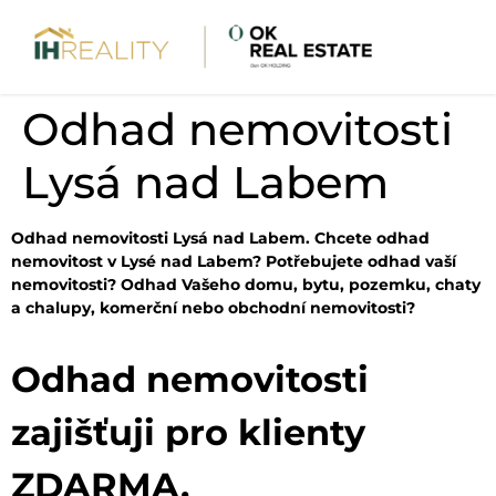
Odhad nemovitosti
Lysá nad Labem
Odhad nemovitosti Lysá nad Labem. Chcete odhad
nemovitost v Lysé nad Labem? Potřebujete odhad vaší
nemovitosti? Odhad Vašeho domu, bytu, pozemku, chaty
a chalupy, komerční nebo obchodní nemovitosti?
Odhad nemovitosti
zajišťuji pro klienty
ZDARMA.