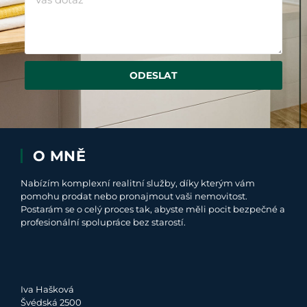
ODESLAT
O MNĚ
Nabízím komplexní realitní služby, díky kterým vám
pomohu prodat nebo pronajmout vaši nemovitost.
Postarám se o celý proces tak, abyste měli pocit bezpečné a
profesionální spolupráce bez starostí.
Iva Hašková
Švédská 2500