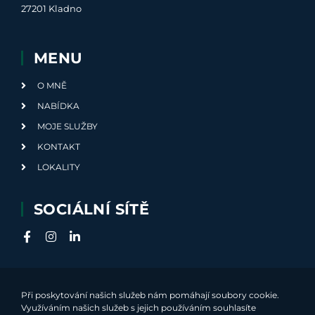
27201 Kladno
MENU
O MNĚ
NABÍDKA
MOJE SLUŽBY
KONTAKT
LOKALITY
SOCIÁLNÍ SÍTĚ
Při poskytování našich služeb nám pomáhají soubory cookie.
Využíváním našich služeb s jejich používáním souhlasíte