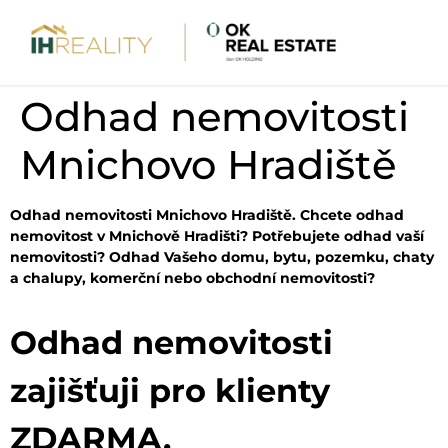
Odhad nemovitosti
Mnichovo Hradiště
Odhad nemovitosti Mnichovo Hradiště. Chcete odhad
nemovitost v Mnichově Hradišti? Potřebujete odhad vaší
nemovitosti? Odhad Vašeho domu, bytu, pozemku, chaty
a chalupy, komerční nebo obchodní nemovitosti?
Odhad nemovitosti
zajišťuji pro klienty
ZDARMA.