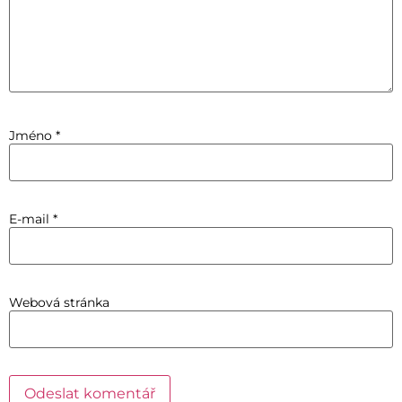
Jméno
*
E-mail
*
Webová stránka