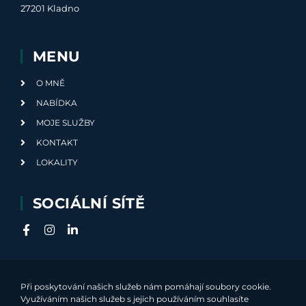
27201 Kladno
MENU
O MNĚ
NABÍDKA
MOJE SLUŽBY
KONTAKT
LOKALITY
SOCIÁLNÍ SÍTĚ
Při poskytování našich služeb nám pomáhají soubory cookie.
Využíváním našich služeb s jejich používáním souhlasíte