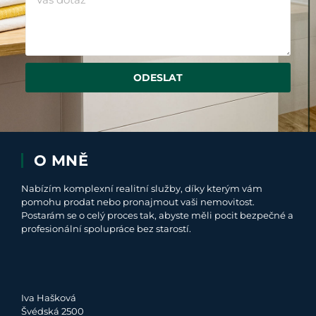
ODESLAT
O MNĚ
Nabízím komplexní realitní služby, díky kterým vám
pomohu prodat nebo pronajmout vaši nemovitost.
Postarám se o celý proces tak, abyste měli pocit bezpečné a
profesionální spolupráce bez starostí.
Iva Hašková
Švédská 2500