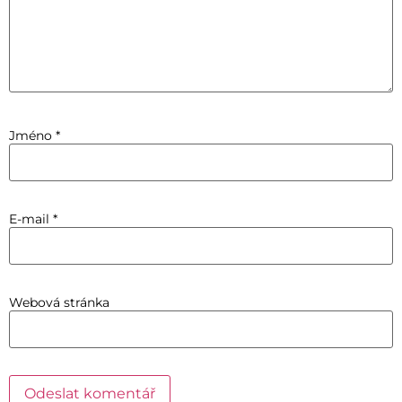
Jméno
*
E-mail
*
Webová stránka