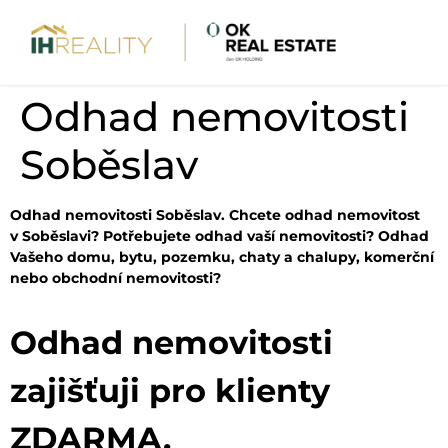
Odhad nemovitosti
Soběslav
Odhad nemovitosti Soběslav. Chcete odhad nemovitost
v Soběslavi? Potřebujete odhad vaší nemovitosti? Odhad
Vašeho domu, bytu, pozemku, chaty a chalupy, komerční
nebo obchodní nemovitosti?
Odhad nemovitosti
zajišťuji pro klienty
ZDARMA.