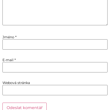
Jméno
*
E-mail
*
Webová stránka