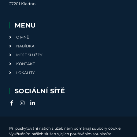
27201 Kladno
MENU
O MNĚ
NABÍDKA
MOJE SLUŽBY
KONTAKT
LOKALITY
SOCIÁLNÍ SÍTĚ
Při poskytování našich služeb nám pomáhají soubory cookie.
Využíváním našich služeb s jejich používáním souhlasíte