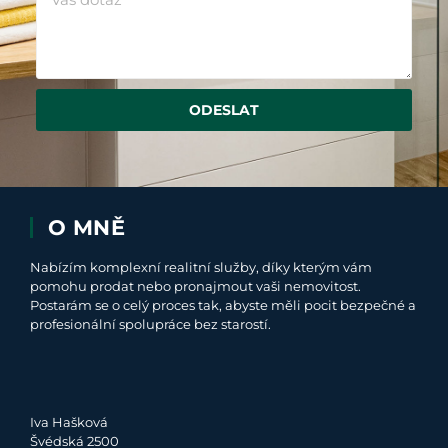
ODESLAT
O MNĚ
Nabízím komplexní realitní služby, díky kterým vám
pomohu prodat nebo pronajmout vaši nemovitost.
Postarám se o celý proces tak, abyste měli pocit bezpečné a
profesionální spolupráce bez starostí.
Iva Hašková
Švédská 2500