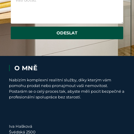
ODESLAT
O MNĚ
Nabízím komplexní realitní služby, díky kterým vám
pomohu prodat nebo pronajmout vaši nemovitost.
Postarám se o celý proces tak, abyste měli pocit bezpečné a
profesionální spolupráce bez starostí.
Iva Hašková
Švédská 2500