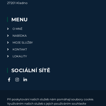
27201 Kladno
MENU
O MNĚ
NABÍDKA
MOJE SLUŽBY
KONTAKT
LOKALITY
SOCIÁLNÍ SÍTĚ
Při poskytování našich služeb nám pomáhají soubory cookie.
Využíváním našich služeb s jejich používáním souhlasíte