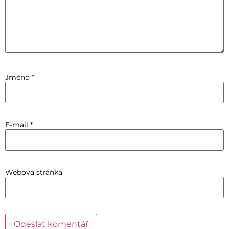
Jméno
*
E-mail
*
Webová stránka