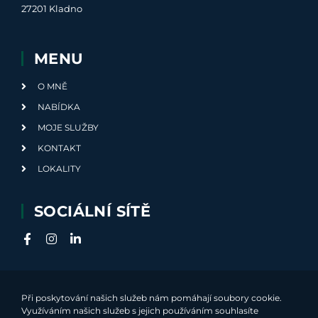
27201 Kladno
MENU
O MNĚ
NABÍDKA
MOJE SLUŽBY
KONTAKT
LOKALITY
SOCIÁLNÍ SÍTĚ
Při poskytování našich služeb nám pomáhají soubory cookie.
Využíváním našich služeb s jejich používáním souhlasíte