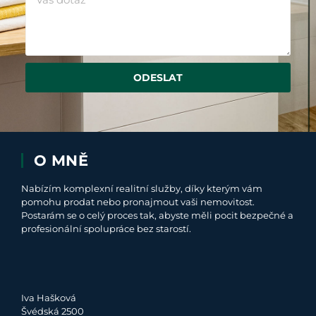
ODESLAT
O MNĚ
Nabízím komplexní realitní služby, díky kterým vám
pomohu prodat nebo pronajmout vaši nemovitost.
Postarám se o celý proces tak, abyste měli pocit bezpečné a
profesionální spolupráce bez starostí.
Iva Hašková
Švédská 2500