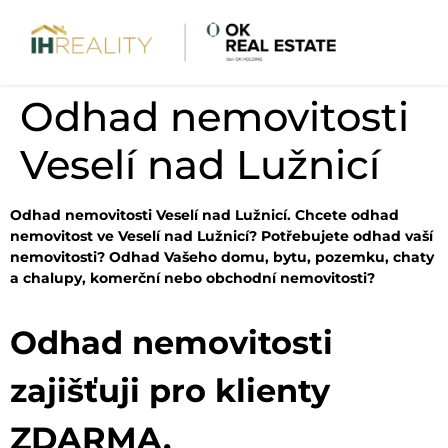
Odhad nemovitosti
Veselí nad Lužnicí
Odhad nemovitosti Veselí nad Lužnicí. Chcete odhad
nemovitost ve Veselí nad Lužnicí? Potřebujete odhad vaší
nemovitosti? Odhad Vašeho domu, bytu, pozemku, chaty
a chalupy, komerční nebo obchodní nemovitosti?
Odhad nemovitosti
zajišťuji pro klienty
ZDARMA.