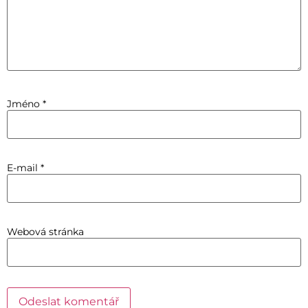
Jméno
*
E-mail
*
Webová stránka