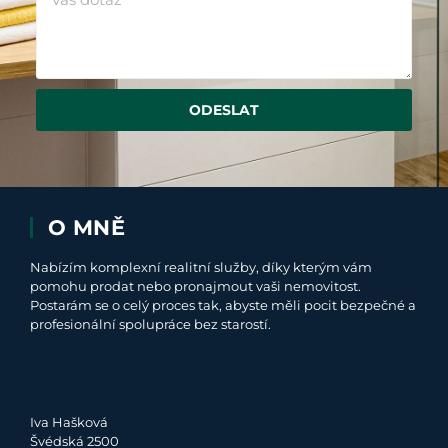
ODESLAT
O MNĚ
Nabízím komplexní realitní služby, díky kterým vám
pomohu prodat nebo pronajmout vaši nemovitost.
Postarám se o celý proces tak, abyste měli pocit bezpečné a
profesionální spolupráce bez starostí.
Iva Hašková
Švédská 2500