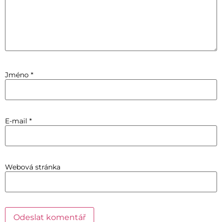
Jméno
*
E-mail
*
Webová stránka