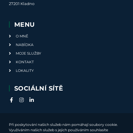
27201 Kladno
MENU
O MNĚ
NABÍDKA
MOJE SLUŽBY
KONTAKT
LOKALITY
SOCIÁLNÍ SÍTĚ
Při poskytování našich služeb nám pomáhají soubory cookie.
Využíváním našich služeb s jejich používáním souhlasíte