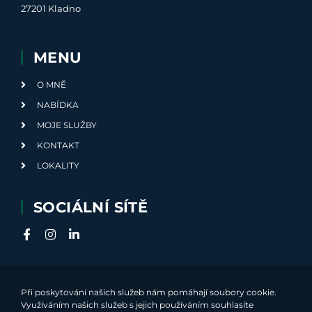
27201 Kladno
MENU
O MNĚ
NABÍDKA
MOJE SLUŽBY
KONTAKT
LOKALITY
SOCIÁLNÍ SÍTĚ
Při poskytování našich služeb nám pomáhají soubory cookie.
Využíváním našich služeb s jejich používáním souhlasíte