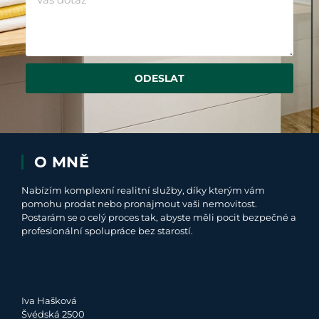
ODESLAT
O MNĚ
Nabízím komplexní realitní služby, díky kterým vám
pomohu prodat nebo pronajmout vaši nemovitost.
Postarám se o celý proces tak, abyste měli pocit bezpečné a
profesionální spolupráce bez starostí.
Iva Hašková
Švédská 2500