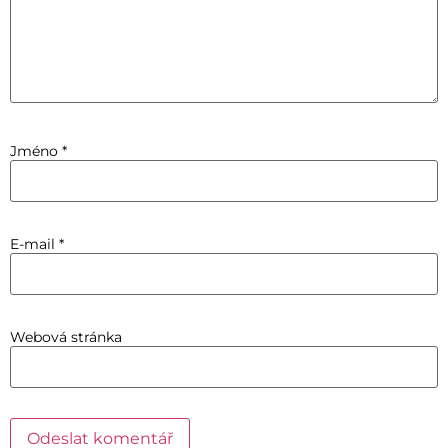
Jméno
*
E-mail
*
Webová stránka