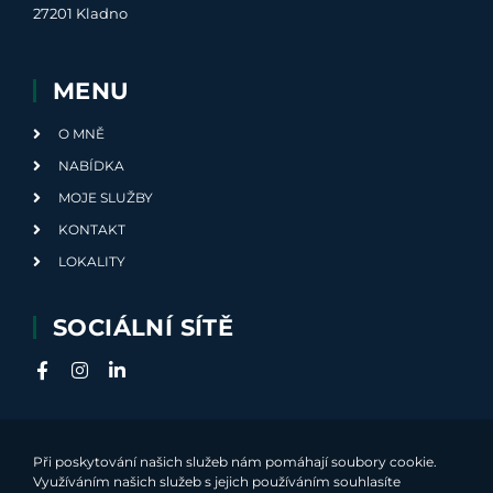
27201 Kladno
MENU
O MNĚ
NABÍDKA
MOJE SLUŽBY
KONTAKT
LOKALITY
SOCIÁLNÍ SÍTĚ
Při poskytování našich služeb nám pomáhají soubory cookie.
Využíváním našich služeb s jejich používáním souhlasíte