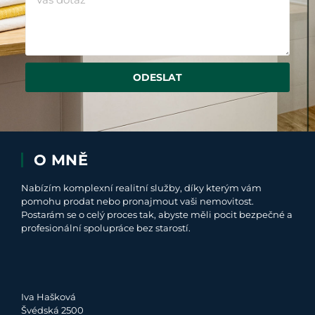
ODESLAT
O MNĚ
Nabízím komplexní realitní služby, díky kterým vám
pomohu prodat nebo pronajmout vaši nemovitost.
Postarám se o celý proces tak, abyste měli pocit bezpečné a
profesionální spolupráce bez starostí.
Iva Hašková
Švédská 2500