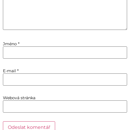
Jméno
*
E-mail
*
Webová stránka