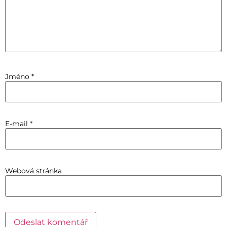
Jméno
*
E-mail
*
Webová stránka