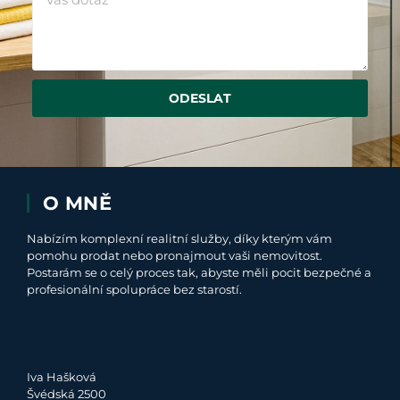
ODESLAT
O MNĚ
Nabízím komplexní realitní služby, díky kterým vám
pomohu prodat nebo pronajmout vaši nemovitost.
Postarám se o celý proces tak, abyste měli pocit bezpečné a
profesionální spolupráce bez starostí.
Iva Hašková
Švédská 2500