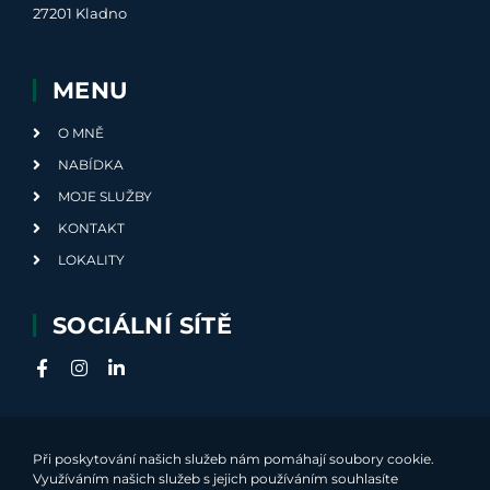
27201 Kladno
MENU
O MNĚ
NABÍDKA
MOJE SLUŽBY
KONTAKT
LOKALITY
SOCIÁLNÍ SÍTĚ
Při poskytování našich služeb nám pomáhají soubory cookie.
Využíváním našich služeb s jejich používáním souhlasíte