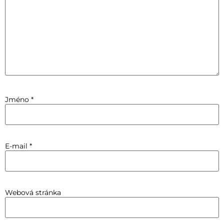
Jméno
*
E-mail
*
Webová stránka