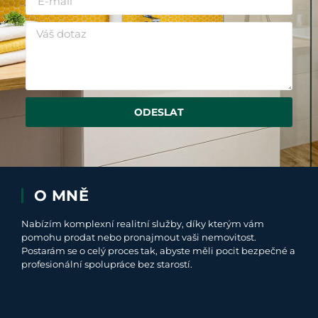
ODESLAT
O MNĚ
Nabízím komplexní realitní služby, díky kterým vám
pomohu prodat nebo pronajmout vaši nemovitost.
Postarám se o celý proces tak, abyste měli pocit bezpečné a
profesionální spolupráce bez starostí.