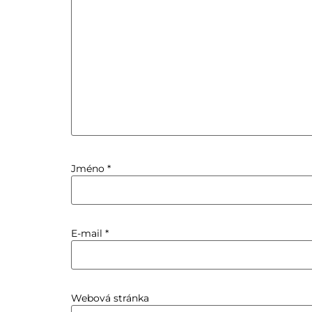
Jméno
*
E-mail
*
Webová stránka