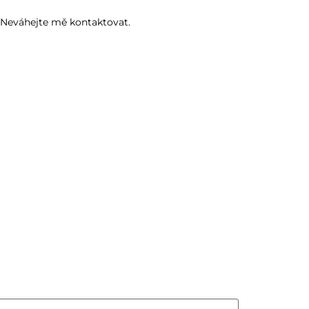
? Neváhejte mě kontaktovat.