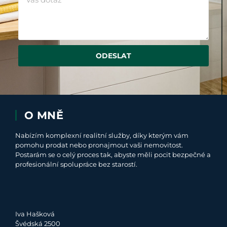
ODESLAT
O MNĚ
Nabízím komplexní realitní služby, díky kterým vám
pomohu prodat nebo pronajmout vaši nemovitost.
Postarám se o celý proces tak, abyste měli pocit bezpečné a
profesionální spolupráce bez starostí.
Iva Hašková
Švédská 2500