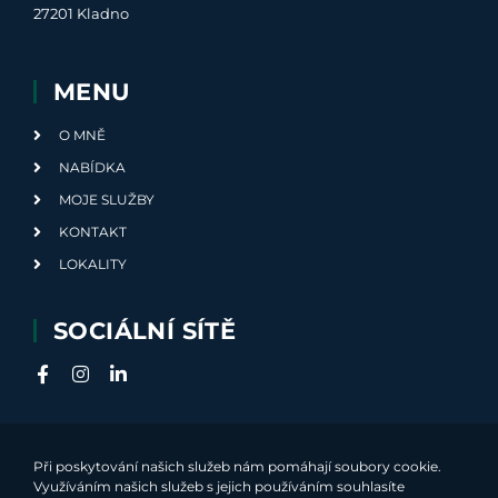
27201 Kladno
MENU
O MNĚ
NABÍDKA
MOJE SLUŽBY
KONTAKT
LOKALITY
SOCIÁLNÍ SÍTĚ
Při poskytování našich služeb nám pomáhají soubory cookie.
Využíváním našich služeb s jejich používáním souhlasíte