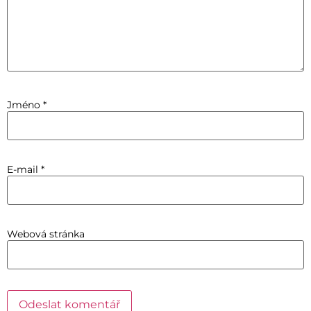
Jméno
*
E-mail
*
Webová stránka