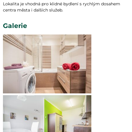
Lokalita je vhodná pro klidné bydlení s rychlým dosahem
centra města i dalších služeb.
Galerie