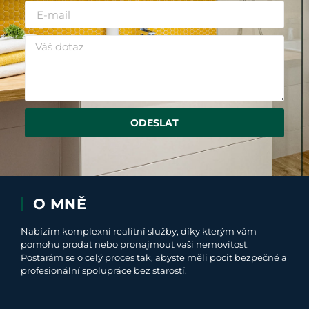
ODESLAT
O MNĚ
Nabízím komplexní realitní služby, díky kterým vám
pomohu prodat nebo pronajmout vaši nemovitost.
Postarám se o celý proces tak, abyste měli pocit bezpečné a
profesionální spolupráce bez starostí.