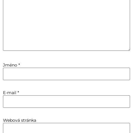
Jméno
*
E-mail
*
Webová stránka