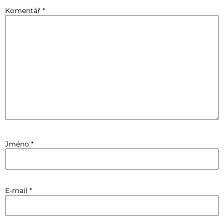
Komentář
*
Jméno
*
E-mail
*