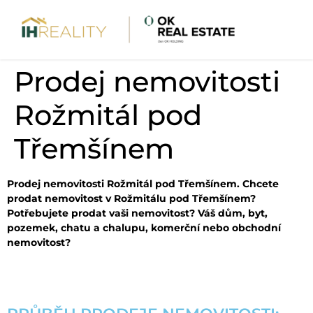
Prodej nemovitosti
Rožmitál pod
Třemšínem
Prodej nemovitosti Rožmitál pod Třemšínem. Chcete
prodat nemovitost v Rožmitálu pod Třemšínem?
Potřebujete prodat vaši nemovitost? Váš dům, byt,
pozemek, chatu a chalupu, komerční nebo obchodní
nemovitost?