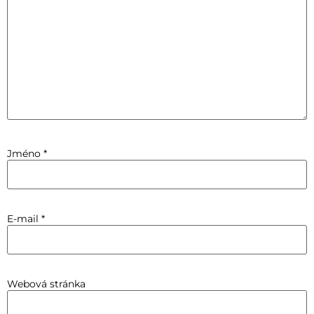
Jméno
*
E-mail
*
Webová stránka