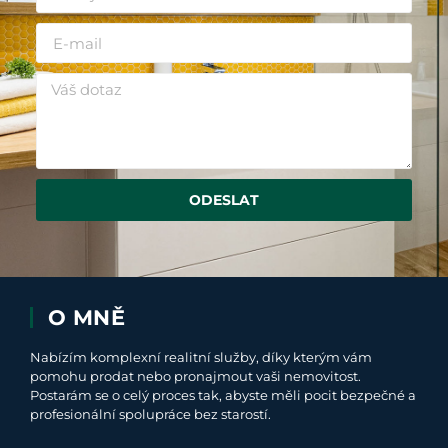
ODESLAT
O MNĚ
Nabízím komplexní realitní služby, díky kterým vám
pomohu prodat nebo pronajmout vaši nemovitost.
Postarám se o celý proces tak, abyste měli pocit bezpečné a
profesionální spolupráce bez starostí.