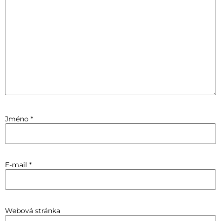
Jméno
*
E-mail
*
Webová stránka