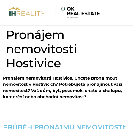
Pronájem
nemovitosti
Hostivice
Pronájem nemovitosti Hostivice. Chcete pronajmout
nemovitost v Hostivicích? Potřebujete pronajmout vaši
nemovitost? Váš dům, byt, pozemek, chatu a chalupu,
komerční nebo obchodní nemovitost?
PRŮBĚH PRONÁJMU NEMOVITOSTI: