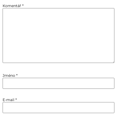
Komentář
*
Jméno
*
E-mail
*