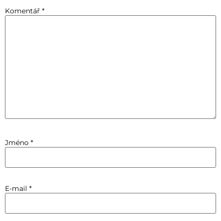
Komentář
*
Jméno
*
E-mail
*