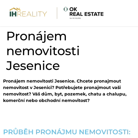
Pronájem
nemovitosti
Jesenice
Pronájem nemovitosti Jesenice. Chcete pronajmout
nemovitost v Jesenici? Potřebujete pronajmout vaši
nemovitost? Váš dům, byt, pozemek, chatu a chalupu,
komerční nebo obchodní nemovitost?
PRŮBĚH PRONÁJMU NEMOVITOSTI: