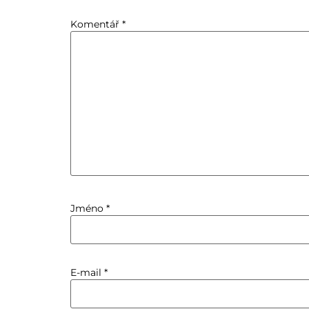
Komentář
*
Jméno
*
E-mail
*