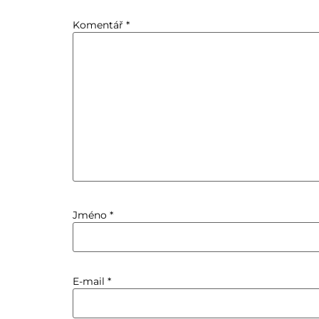
Komentář
*
Jméno
*
E-mail
*