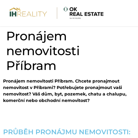
Pronájem
nemovitosti
Příbram
Pronájem nemovitosti Příbram. Chcete pronajmout
nemovitost v Příbrami? Potřebujete pronajmout vaši
nemovitost? Váš dům, byt, pozemek, chatu a chalupu,
komerční nebo obchodní nemovitost?
PRŮBĚH PRONÁJMU NEMOVITOSTI: