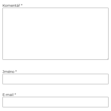
Komentář
*
Jméno
*
E-mail
*