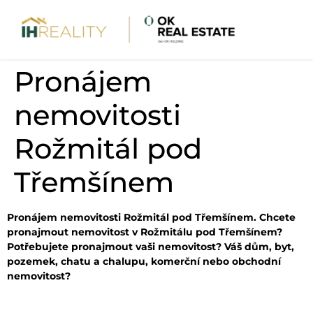
Pronájem
nemovitosti
Rožmitál pod
Třemšínem
Pronájem nemovitosti Rožmitál pod Třemšínem. Chcete
pronajmout nemovitost v Rožmitálu pod Třemšínem?
Potřebujete pronajmout vaši nemovitost? Váš dům, byt,
pozemek, chatu a chalupu, komerční nebo obchodní
nemovitost?