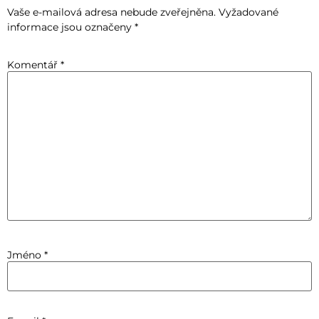
Vaše e-mailová adresa nebude zveřejněna.
Vyžadované
informace jsou označeny
*
Komentář
*
Jméno
*