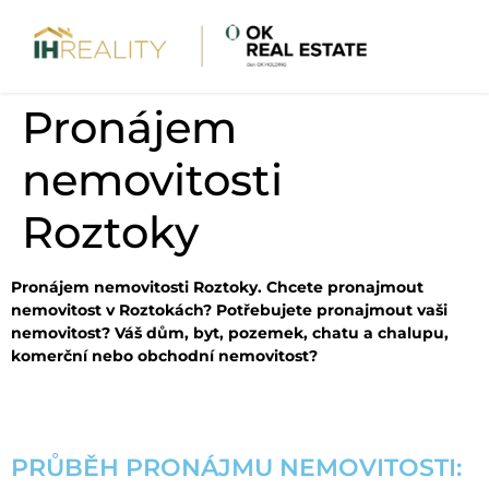
Pronájem
nemovitosti
Roztoky
Pronájem nemovitosti Roztoky. Chcete pronajmout
nemovitost v Roztokách? Potřebujete pronajmout vaši
nemovitost? Váš dům, byt, pozemek, chatu a chalupu,
komerční nebo obchodní nemovitost?
PRŮBĚH PRONÁJMU NEMOVITOSTI: