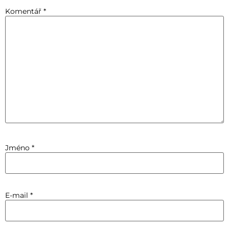
Komentář
*
Jméno
*
E-mail
*