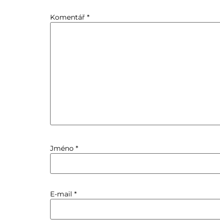
Komentář
*
Jméno
*
E-mail
*