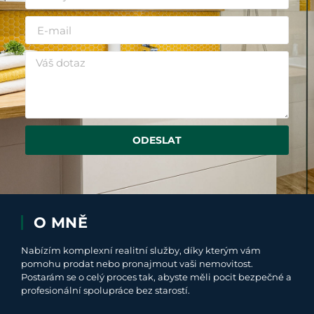
ODESLAT
O MNĚ
Nabízím komplexní realitní služby, díky kterým vám
pomohu prodat nebo pronajmout vaši nemovitost.
Postarám se o celý proces tak, abyste měli pocit bezpečné a
profesionální spolupráce bez starostí.