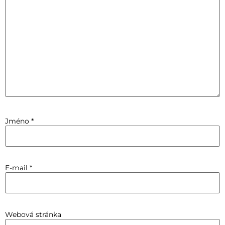
Jméno
*
E-mail
*
Webová stránka