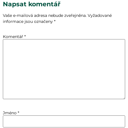
Napsat komentář
Vaše e-mailová adresa nebude zveřejněna.
Vyžadované
informace jsou označeny
*
Komentář
*
Jméno
*