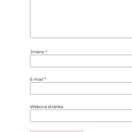
Jméno
*
E-mail
*
Webová stránka