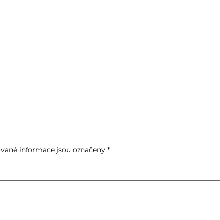
vané informace jsou označeny
*