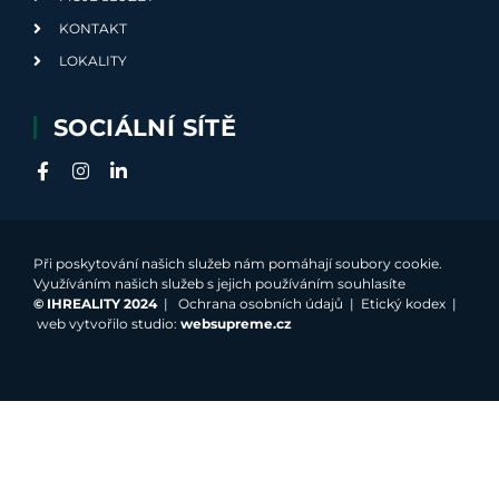
KONTAKT
LOKALITY
SOCIÁLNÍ SÍTĚ
Při poskytování našich služeb nám pomáhají soubory cookie.
Využíváním našich služeb s jejich používáním souhlasíte
©
IHREALITY 2024
|
Ochrana osobních údajů
|
Etický kodex
|
web vytvořilo studio:
websupreme.cz