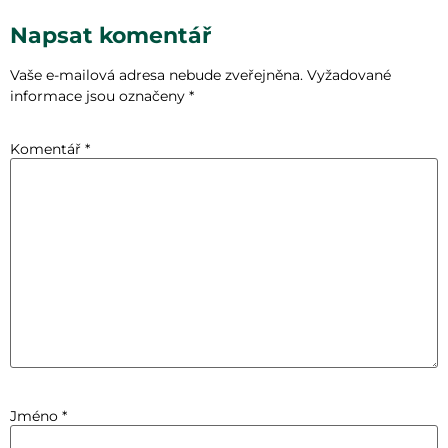
Napsat komentář
Vaše e-mailová adresa nebude zveřejněna.
Vyžadované
informace jsou označeny
*
Komentář
*
Jméno
*