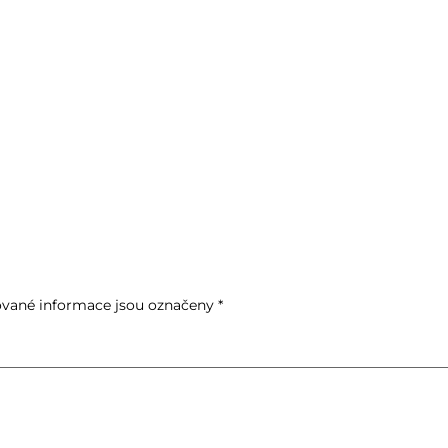
vané informace jsou označeny
*