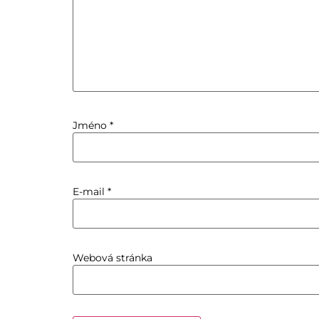
Jméno
*
E-mail
*
Webová stránka