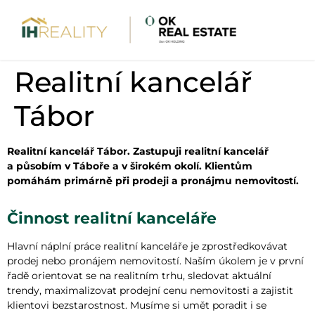
Realitní kancelář
Tábor
Realitní kancelář Tábor. Zastupuji realitní kancelář
a působím v Táboře a v širokém okolí. Klientům
pomáhám primárně při prodeji a pronájmu nemovitostí.
Činnost realitní kanceláře
Hlavní náplní práce realitní kanceláře je zprostředkovávat
prodej nebo pronájem nemovitostí. Naším úkolem je v první
řadě orientovat se na realitním trhu, sledovat aktuální
trendy, maximalizovat prodejní cenu nemovitosti a zajistit
klientovi bezstarostnost. Musíme si umět poradit i se