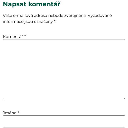
Napsat komentář
Vaše e-mailová adresa nebude zveřejněna.
Vyžadované
informace jsou označeny
*
Komentář
*
Jméno
*