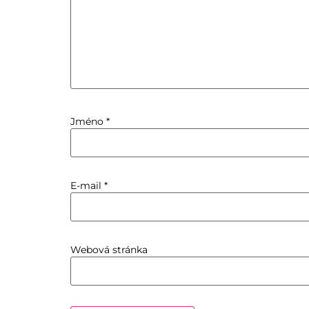
Jméno
*
E-mail
*
Webová stránka