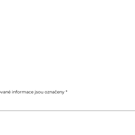
vané informace jsou označeny
*