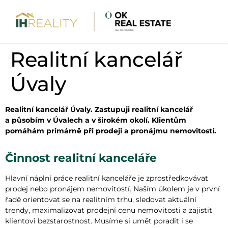
Realitní kancelář
Úvaly
Realitní kancelář Úvaly. Zastupuji realitní kancelář
a působím v Úvalech a v širokém okolí. Klientům
pomáhám primárně při prodeji a pronájmu nemovitostí.
Činnost realitní kanceláře
Hlavní náplní práce realitní kanceláře je zprostředkovávat
prodej nebo pronájem nemovitostí. Naším úkolem je v první
řadě orientovat se na realitním trhu, sledovat aktuální
trendy, maximalizovat prodejní cenu nemovitosti a zajistit
klientovi bezstarostnost. Musíme si umět poradit i se