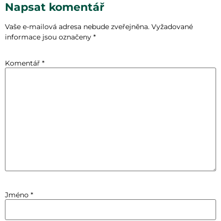
Napsat komentář
Vaše e-mailová adresa nebude zveřejněna.
Vyžadované
informace jsou označeny
*
Komentář
*
Jméno
*