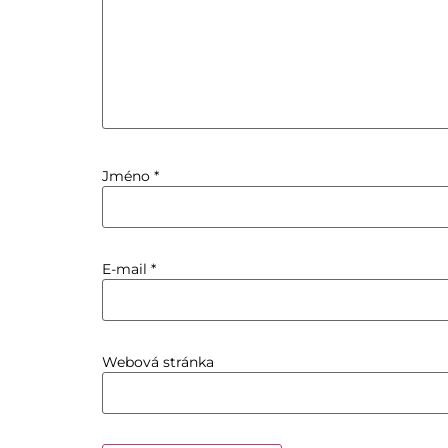
Jméno
*
E-mail
*
Webová stránka