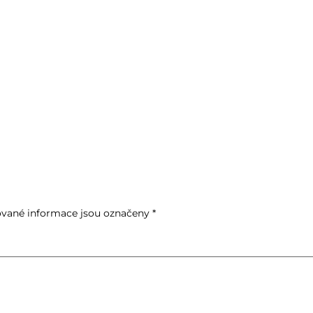
vané informace jsou označeny
*