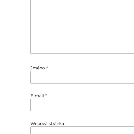
Jméno
*
E-mail
*
Webová stránka