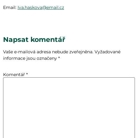
Email:
Iva.haskova@email.cz
Napsat komentář
Vaše e-mailová adresa nebude zveřejněna.
Vyžadované
informace jsou označeny
*
Komentář
*