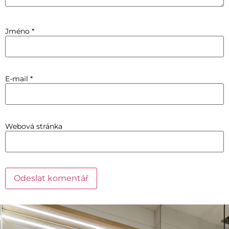
Jméno
*
E-mail
*
Webová stránka