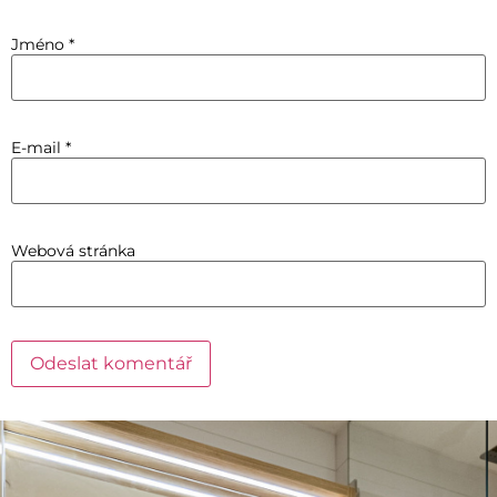
Jméno
*
E-mail
*
Webová stránka